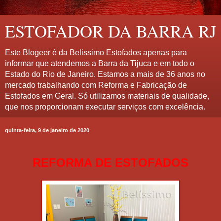
ESTOFADOR DA BARRA RJ
Este Blogeer é da Belissimo Estofados apenas para
informar que atendemos a Barra da Tijuca e em todo o
Estado do Rio de Janeiro. Estamos a mais de 36 anos no
mercado trabalhando com Reforma e Fabricação de
Estofados em Geral. Só utilizamos materiais de qualidade,
que nos proporcionam executar serviços com excelência.
quinta-feira, 9 de janeiro de 2020
REFORMA DE ESTOFADOS